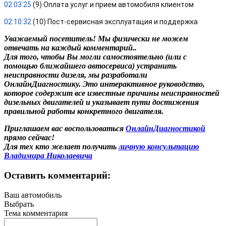
02:03:25
 (9) Оплата услуг и прием автомобиля клиентом
02:10:32
 (10) Пост-сервисная эксплуатация и поддержка
Уважаемый посетитель! Мы
физически не можем
отвечать на каждый комментарий.
.
Для того, чтобы Вы могли самостоятельно (или с
помощью ближайшего автосервиса) устранить
неисправности дизеля, мы разработали
ОнлайнДиагностику. Это интерактивное руководство,
которое содержит все известные причины неисправностей
дизельных двигателей и указывает пути достижения
правильной работы конкретного двигателя.
Приглашаем вас воспользоваться
ОнлайнДиагностикой
прямо сейчас!
Для тех кто желает получить
личную консультацию
Владимира Николаевича
Оставить комментарий:
Ваш автомобиль
Выбрать
Тема комментария