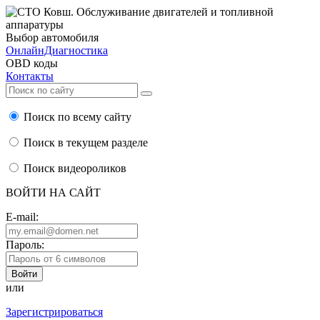
Выбор автомобиля
ОнлайнДиагностика
OBD коды
Контакты
Поиск по всему сайту
Поиск в текущем разделе
Поиск видеороликов
ВОЙТИ НА САЙТ
E-mail:
Пароль:
или
Зарегистрироваться