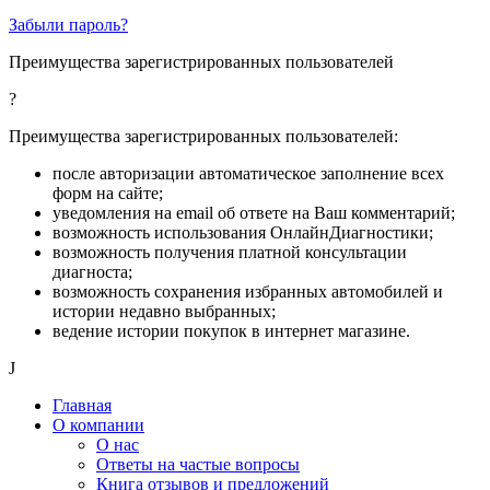
Забыли пароль?
Преимущества зарегистрированных пользователей
?
Преимущества зарегистрированных пользователей:
после авторизации автоматическое заполнение всех
форм на сайте;
уведомления на email об ответе на Ваш комментарий;
возможность использования ОнлайнДиагностики;
возможность получения платной консультации
диагноста;
возможность сохранения избранных автомобилей и
истории недавно выбранных;
ведение истории покупок в интернет магазине.
J
Главная
О компании
О нас
Ответы на частые вопросы
Книга отзывов и предложений