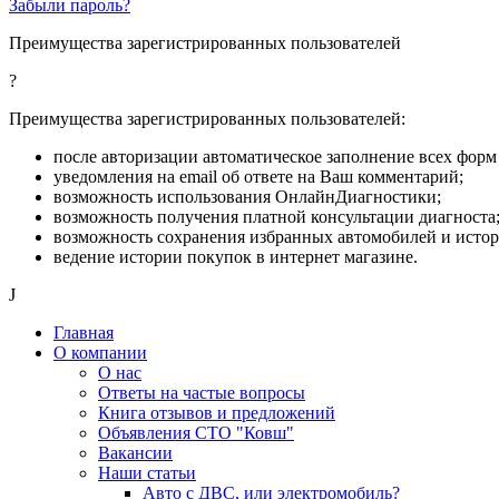
Забыли пароль?
Преимущества зарегистрированных пользователей
?
Преимущества зарегистрированных пользователей:
после авторизации автоматическое заполнение всех форм 
уведомления на email об ответе на Ваш комментарий;
возможность использования ОнлайнДиагностики;
возможность получения платной консультации диагноста
возможность сохранения избранных автомобилей и исто
ведение истории покупок в интернет магазине.
J
Главная
О компании
О нас
Ответы на частые вопросы
Книга отзывов и предложений
Объявления СТО "Ковш"
Вакансии
Наши статьи
Авто с ДВС, или электромобиль?