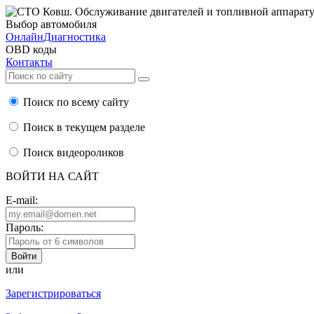
Выбор автомобиля
ОнлайнДиагностика
OBD коды
Контакты
Поиск по всему сайту
Поиск в текущем разделе
Поиск видеороликов
ВОЙТИ НА САЙТ
E-mail:
Пароль:
или
Зарегистрироваться