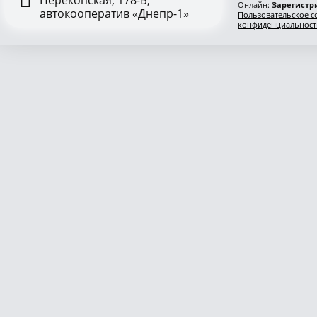
Онлайн:
Зарегистри
автокооператив «Днепр-1»
Пользовательское с
конфиденциальност