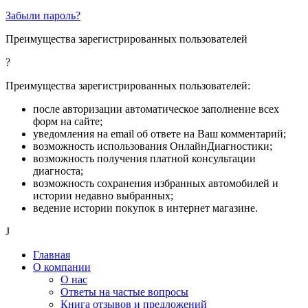
Забыли пароль?
Преимущества зарегистрированных пользователей
?
Преимущества зарегистрированных пользователей:
после авторизации автоматическое заполнение всех
форм на сайте;
уведомления на email об ответе на Ваш комментарий;
возможность использования ОнлайнДиагностики;
возможность получения платной консультации
диагноста;
возможность сохранения избранных автомобилей и
истории недавно выбранных;
ведение истории покупок в интернет магазине.
J
Главная
О компании
О нас
Ответы на частые вопросы
Книга отзывов и предложений