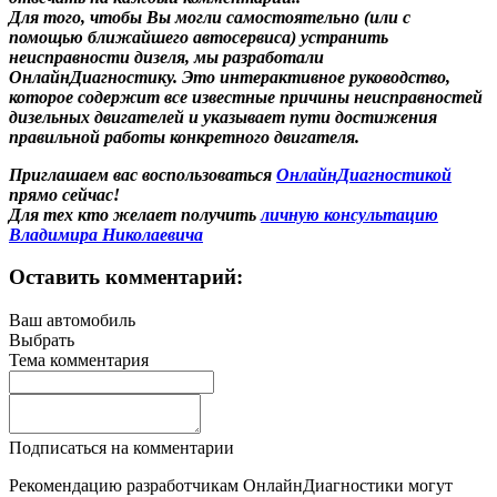
Для того, чтобы Вы могли самостоятельно (или с
помощью ближайшего автосервиса) устранить
неисправности дизеля, мы разработали
ОнлайнДиагностику. Это интерактивное руководство,
которое содержит все известные причины неисправностей
дизельных двигателей и указывает пути достижения
правильной работы конкретного двигателя.
Приглашаем вас воспользоваться
ОнлайнДиагностикой
прямо сейчас!
Для тех кто желает получить
личную консультацию
Владимира Николаевича
Оставить комментарий:
Ваш автомобиль
Выбрать
Тема комментария
Подписаться на комментарии
Рекомендацию разработчикам ОнлайнДиагностики могут