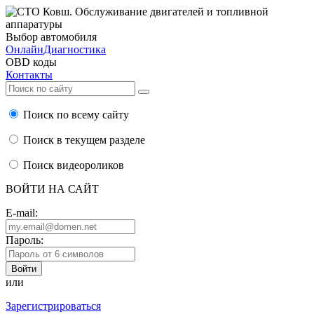
Выбор автомобиля
ОнлайнДиагностика
OBD коды
Контакты
Поиск по всему сайту
Поиск в текущем разделе
Поиск видеороликов
ВОЙТИ НА САЙТ
E-mail:
Пароль:
или
Зарегистрироваться