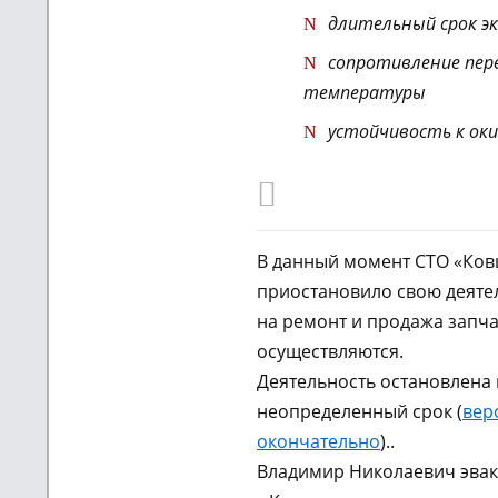
длительный срок э
сопротивление пер
температуры
устойчивость к ок
В данный момент СТО «Ко
приостановило свою деятел
на ремонт и продажа запча
осуществляются.
Деятельность остановлена 
неопределенный срок (
вер
окончательно
)..
Владимир Николаевич эвак