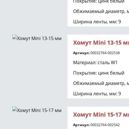
Покрытие: цинк белый
Обжимаемый диаметр, м
Ширина ленты, мм: 9
Подходит для обжатия 
шланга с внутренним д
Хомут Mini 13-15 
Артикул:
00032764-002538
Материал: сталь W1
Покрытие: цинк белый
Обжимаемый диаметр, м
Ширина ленты, мм: 9
Хомут Mini 15-17 
Артикул:
00032764-002542