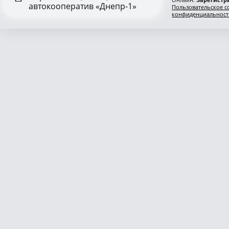
автокооператив «Днепр-1»
Пользовательское с
конфиденциальност