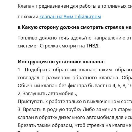
Клапан предназначен для работы в топливных си
похожий
клапан на 8мм с фильтром
в Какую сторону должна смотреть стрелка на
Топливо должно течь вдоль/по направлению этой
системе . Стрелка смотрит на ТНВД.
Инструкция по установке клапана:
1. Подобрать обратный клапан таким образо
совпадал с размером обратного клапана. Обр
Обычный клапан без фильтра бывает на 4, 6, 8, 1
2. Заглушить автомобиль,
Приступать к работе только в выключенном сост
3. Врезать в родную трубку Либо заменив стару
клапан в обратку дизельного автомобиля для ис
Врезать таким образом, чтоб стрелка на клапане