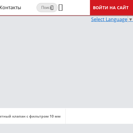
Контакты
ВОЙТИ НА САЙТ
Select Language
▼
тный клапан с фильтром 10 мм