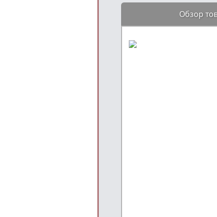
Обзор то