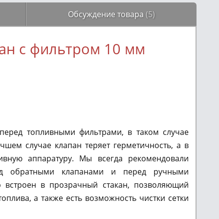
Обсуждение товара
(5)
ан с фильтром 10 мм
перед топливными фильтрами, в таком случае
учшем случае клапан теряет герметичность, а в
ивную аппаратуру. Мы всегда рекомендовали
ред обратными клапанами и перед ручными
р встроен в прозрачный стакан, позволяющий
оплива, а также есть возможность чистки сетки