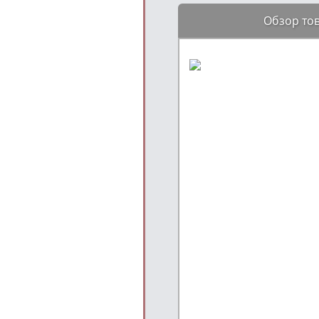
Обзор то