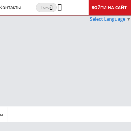
Контакты
ВОЙТИ НА САЙТ
Select Language
▼
мм