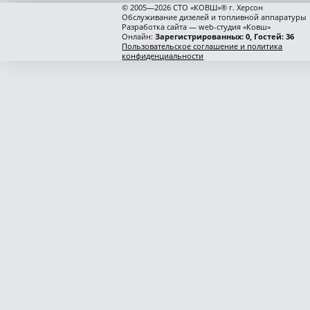
© 2005—2026 СТО «КОВШ»® г. Херсон
Обслуживание дизелей и топливной аппаратуры
Разработка сайта — web-студия «Ковш»
Онлайн:
Зарегистрированных: 0, Гостей: 36
Пользовательское соглашение и политика
конфиденциальности