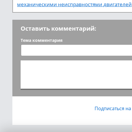
механическими неисправностями двигателей
Оставить комментарий:
Тема комментария
Подписаться на