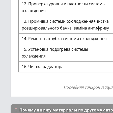
12. Проверка уровня и плотности системы
охлаждения
13. Промивка системи охолодження+чистка
розширювального бачка+заміна антифризу
14. Ремонт патрубка системи охолодження
15. Установка подогрева системы
охлаждения
16. Чистка радиатора
Последняя синхронизаци
Почему я вижу материалы по другому авт