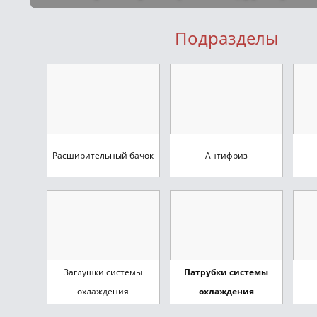
Подразделы
Расширительный бачок
Антифриз
Заглушки системы
Патрубки системы
охлаждения
охлаждения