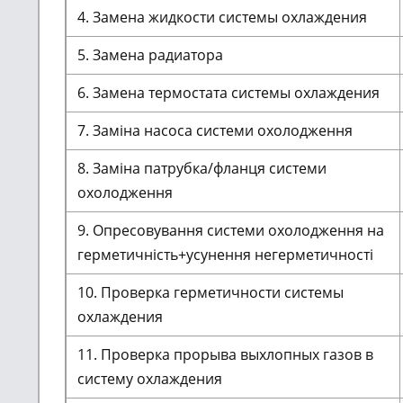
4. Замена жидкости системы охлаждения
5. Замена радиатора
6. Замена термостата системы охлаждения
7. Заміна насоса системи охолодження
8. Заміна патрубка/фланця системи
охолодження
9. Опресовування системи охолодження на
герметичність+усунення негерметичності
10. Проверка герметичности системы
охлаждения
11. Проверка прорыва выхлопных газов в
систему охлаждения