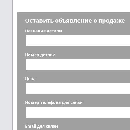
Оставить объявление о продаже
Название детали
Номер детали
Цена
Номер телефона для связи
Email для связи