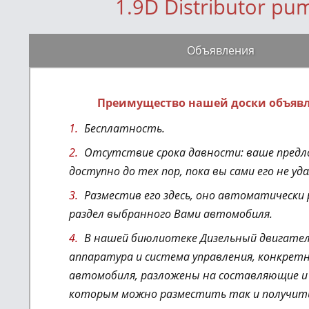
1.9D Distributor pu
Объявления
Преимущество нашей доски объяв
Бесплатность.
Отсутствие срока давности: ваше предл
доступно до тех пор, пока вы сами его не уд
Разместив его здесь, оно автоматически
раздел выбранного Вами автомобиля.
В нашей биюлиотеке Дизельный двигател
аппаратура и система управления
, конкрет
автомобиля,
разложены на составляющие и 
которым можно разместить так и получит