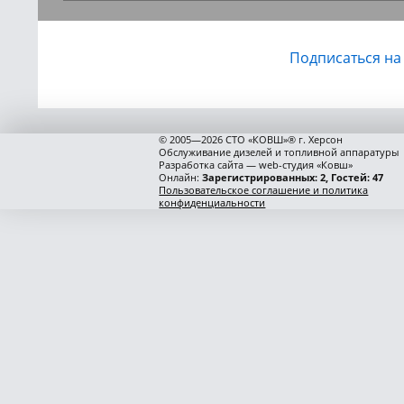
Подписаться на
© 2005—2026 СТО «КОВШ»® г. Херсон
Обслуживание дизелей и топливной аппаратуры
Разработка сайта — web-студия «Ковш»
Онлайн:
Зарегистрированных: 2, Гостей: 47
Пользовательское соглашение и политика
конфиденциальности