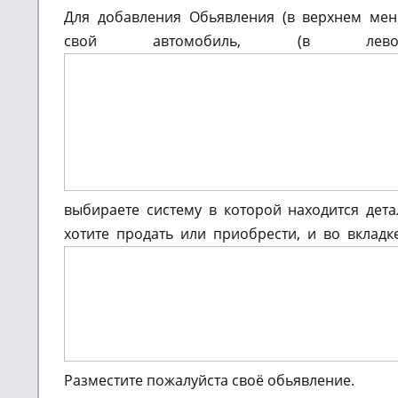
Для добавления Обьявления (в верхнем м
свой автомобиль, (в ле
выбираете систему в которой находится дет
хотите продать или приобрести, и во вкладк
Разместите пожалуйста своё обьявление.