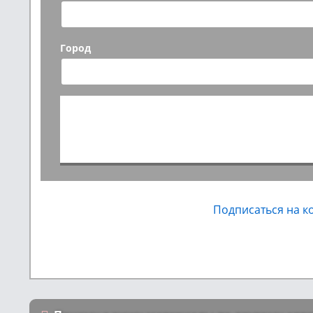
Город
Подписаться на 