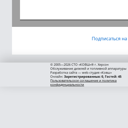
Подписаться на
© 2005—2026 СТО «КОВШ»® г. Херсон
Обслуживание дизелей и топливной аппаратуры
Разработка сайта — web-студия «Ковш»
Онлайн:
Зарегистрированных: 0, Гостей: 45
Пользовательское соглашение и политика
конфиденциальности