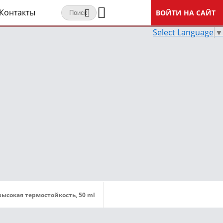
Контакты
ВОЙТИ НА САЙТ
Select Language
▼
ысокая термостойкость, 50 ml