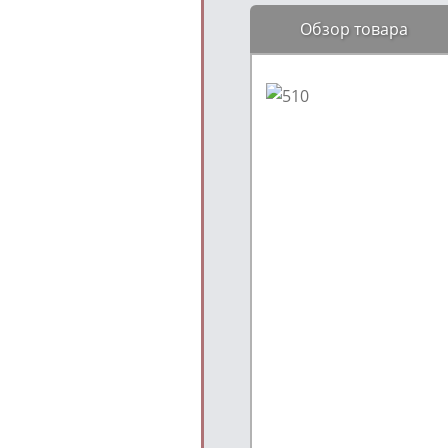
Обзор товара