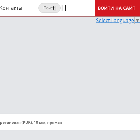
Контакты
ВОЙТИ НА САЙТ
Select Language
▼
етановая (PUR), 10 мм, прямая