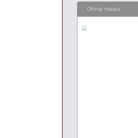
Обзор товара