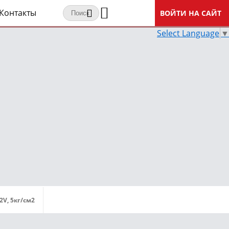
Контакты
ВОЙТИ НА САЙТ
Select Language
▼
V, 5кг/см2