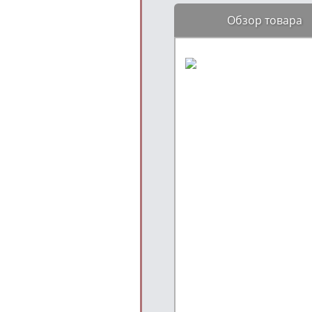
Обзор товара