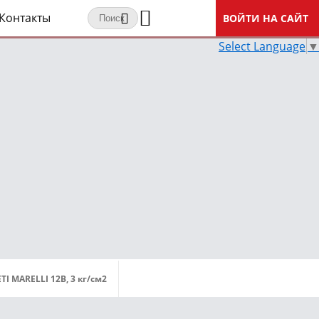
Контакты
ВОЙТИ НА САЙТ
Select Language
▼
 MARELLI 12В, 3 кг/см2