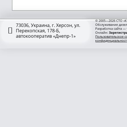
© 2005—2026 СТО «К
73036, Украина, г. Херсон, ул.
Обслуживание дизел
Разработка сайта —
Перекопская, 178-Б,
Онлайн:
Зарегистри
автокооператив «Днепр-1»
Пользовательское с
конфиденциальност