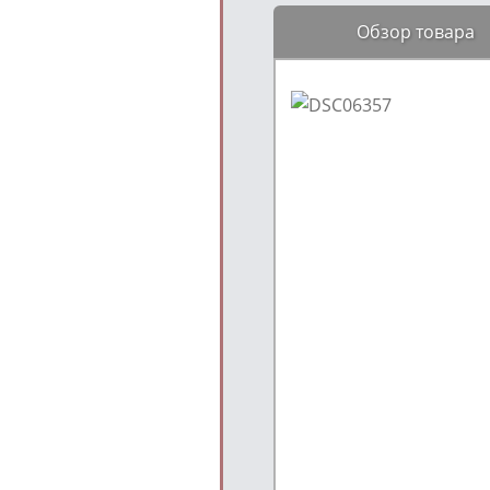
Обзор товара