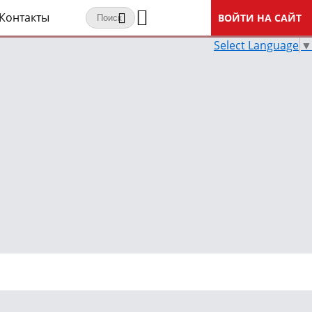
Контакты
ВОЙТИ НА САЙТ
Select Language
▼