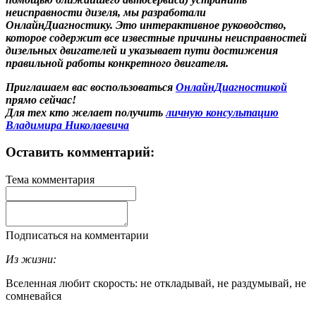
неисправности дизеля, мы разработали
ОнлайнДиагностику. Это интерактивное руководство,
которое содержит все известные причины неисправностей
дизельных двигателей и указывает пути достижения
правильной работы конкретного двигателя.
Приглашаем вас воспользоваться
ОнлайнДиагностикой
прямо сейчас!
Для тех кто желает получить
личную консультацию
Владимира Николаевича
Оставить комментарий:
Тема комментария
Подписаться на комментарии
Из жизни:
Вселенная любит скорость: не откладывай, не раздумывай, не
сомневайся