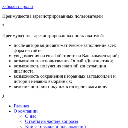
Забыли пароль?
Преимущества зарегистрированных пользователей
?
Преимущества зарегистрированных пользователей:
после авторизации автоматическое заполнение всех
форм на сайте;
уведомления на email об ответе на Ваш комментарий;
возможность использования ОнлайнДиагностики;
возможность получения платной консультации
диагноста;
возможность сохранения избранных автомобилей и
истории недавно выбранных;
ведение истории покупок в интернет магазине.
J
Главная
О компании
О нас
Ответы на частые вопросы
Книга отзывов и предложений