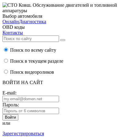
Выбор автомобиля
ОнлайнДиагностика
OBD коды
Контакты
Поиск по всему сайту
Поиск в текущем разделе
Поиск видеороликов
ВОЙТИ НА САЙТ
E-mail:
Пароль:
или
Зарегистрироваться