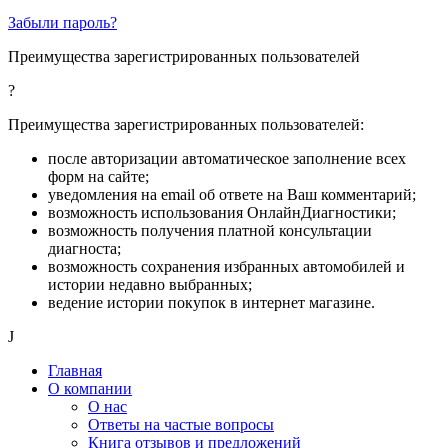
Забыли пароль?
Преимущества зарегистрированных пользователей
?
Преимущества зарегистрированных пользователей:
после авторизации автоматическое заполнение всех
форм на сайте;
уведомления на email об ответе на Ваш комментарий;
возможность использования ОнлайнДиагностики;
возможность получения платной консультации
диагноста;
возможность сохранения избранных автомобилей и
истории недавно выбранных;
ведение истории покупок в интернет магазине.
J
Главная
О компании
О нас
Ответы на частые вопросы
Книга отзывов и предложений