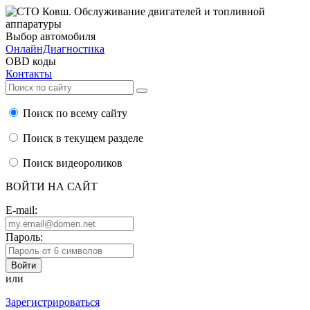
Выбор автомобиля
ОнлайнДиагностика
OBD коды
Контакты
Поиск по всему сайту
Поиск в текущем разделе
Поиск видеороликов
ВОЙТИ НА САЙТ
E-mail:
Пароль:
или
Зарегистрироваться