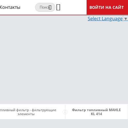
Контакты
ВОЙТИ НА САЙТ
Select Language
▼
опливный фильтр - фильтрующие
Фильтр топливный MAHLE
элементы
KL 414