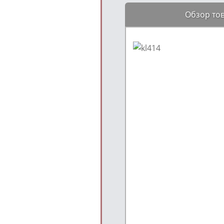
Обзор то