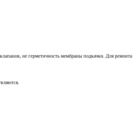
 клапанов, не герметичность мембраны подкачки. Для ремонта
твляются.