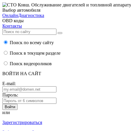
Выбор автомобиля
ОнлайнДиагностика
OBD коды
Контакты
Поиск по всему сайту
Поиск в текущем разделе
Поиск видеороликов
ВОЙТИ НА САЙТ
E-mail:
Пароль:
или
Зарегистрироваться