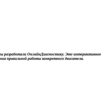
 мы разработали ОнлайнДиагностику. Это интерактивное
ния правильной работы конкретного двигателя.