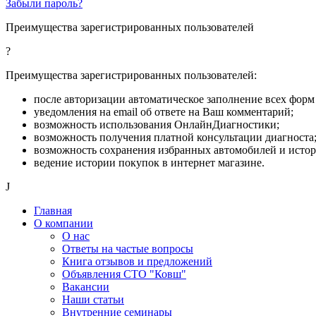
Забыли пароль?
Преимущества зарегистрированных пользователей
?
Преимущества зарегистрированных пользователей:
после авторизации автоматическое заполнение всех форм 
уведомления на email об ответе на Ваш комментарий;
возможность использования ОнлайнДиагностики;
возможность получения платной консультации диагноста
возможность сохранения избранных автомобилей и исто
ведение истории покупок в интернет магазине.
J
Главная
О компании
О нас
Ответы на частые вопросы
Книга отзывов и предложений
Объявления СТО "Ковш"
Вакансии
Наши статьи
Внутренние семинары