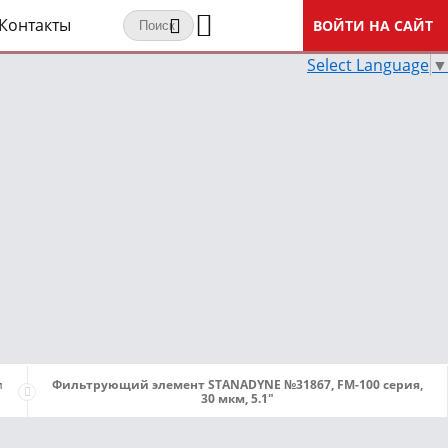
Контакты
ВОЙТИ НА САЙТ
Select Language
▼
и
Фильтрующий элемент STANADYNE №31867, FM-100 серия,
30 мкм, 5.1"