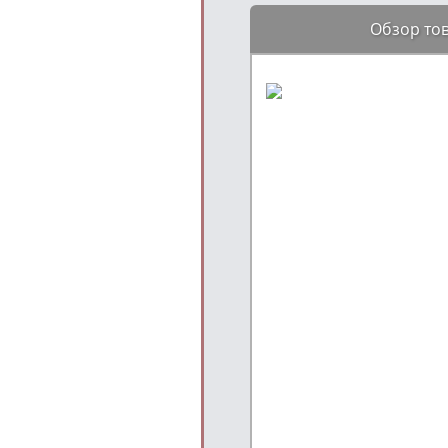
Обзор то