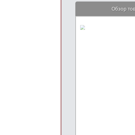
Обзор то