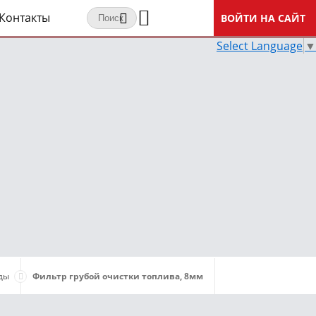
Контакты
ВОЙТИ НА САЙТ
Select Language
▼
ды
Фильтр грубой очистки топлива, 8мм