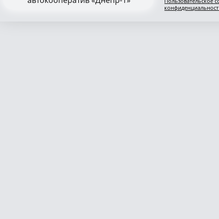
Пользовательское с
конфиденциальност