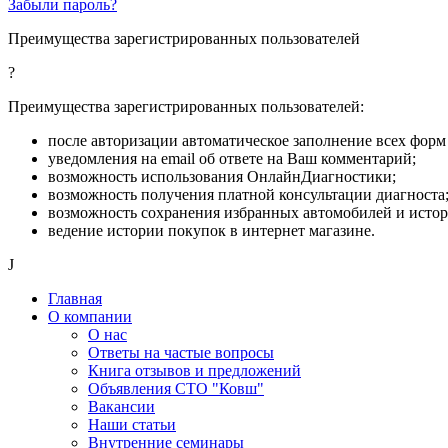
Забыли пароль?
Преимущества зарегистрированных пользователей
?
Преимущества зарегистрированных пользователей:
после авторизации автоматическое заполнение всех форм 
уведомления на email об ответе на Ваш комментарий;
возможность использования ОнлайнДиагностики;
возможность получения платной консультации диагноста
возможность сохранения избранных автомобилей и исто
ведение истории покупок в интернет магазине.
J
Главная
О компании
О нас
Ответы на частые вопросы
Книга отзывов и предложений
Объявления СТО "Ковш"
Вакансии
Наши статьи
Внутренние семинары