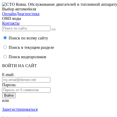
Выбор автомобиля
ОнлайнДиагностика
OBD коды
Контакты
Поиск по всему сайту
Поиск в текущем разделе
Поиск видеороликов
ВОЙТИ НА САЙТ
E-mail:
Пароль:
или
Зарегистрироваться