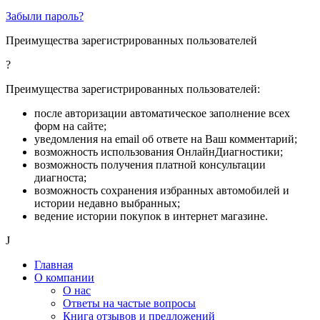
Забыли пароль?
Преимущества зарегистрированных пользователей
?
Преимущества зарегистрированных пользователей:
после авторизации автоматическое заполнение всех
форм на сайте;
уведомления на email об ответе на Ваш комментарий;
возможность использования ОнлайнДиагностики;
возможность получения платной консультации
диагноста;
возможность сохранения избранных автомобилей и
истории недавно выбранных;
ведение истории покупок в интернет магазине.
J
Главная
О компании
О нас
Ответы на частые вопросы
Книга отзывов и предложений