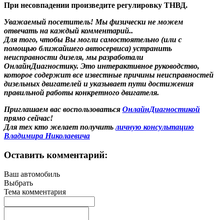
При несовпадении произведите регулировку ТНВД.
Уважаемый посетитель! Мы
физически не можем
отвечать на каждый комментарий.
.
Для того, чтобы Вы могли самостоятельно (или с
помощью ближайшего автосервиса) устранить
неисправности дизеля, мы разработали
ОнлайнДиагностику. Это интерактивное руководство,
которое содержит все известные причины неисправностей
дизельных двигателей и указывает пути достижения
правильной работы конкретного двигателя.
Приглашаем вас воспользоваться
ОнлайнДиагностикой
прямо сейчас!
Для тех кто желает получить
личную консультацию
Владимира Николаевича
Оставить комментарий:
Ваш автомобиль
Выбрать
Тема комментария