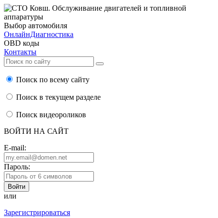
Выбор автомобиля
ОнлайнДиагностика
OBD коды
Контакты
Поиск по всему сайту
Поиск в текущем разделе
Поиск видеороликов
ВОЙТИ НА САЙТ
E-mail:
Пароль:
или
Зарегистрироваться