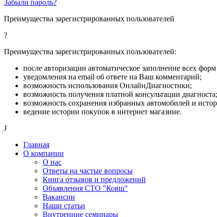
Забыли пароль?
Преимущества зарегистрированных пользователей
?
Преимущества зарегистрированных пользователей:
после авторизации автоматическое заполнение всех форм 
уведомления на email об ответе на Ваш комментарий;
возможность использования ОнлайнДиагностики;
возможность получения платной консультации диагноста
возможность сохранения избранных автомобилей и исто
ведение истории покупок в интернет магазине.
J
Главная
О компании
О нас
Ответы на частые вопросы
Книга отзывов и предложений
Объявления СТО "Ковш"
Вакансии
Наши статьи
Внутренние семинары