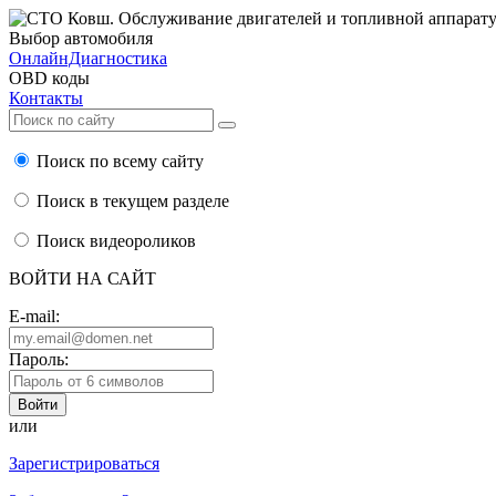
Выбор автомобиля
ОнлайнДиагностика
OBD коды
Контакты
Поиск по всему сайту
Поиск в текущем разделе
Поиск видеороликов
ВОЙТИ НА САЙТ
E-mail:
Пароль:
или
Зарегистрироваться