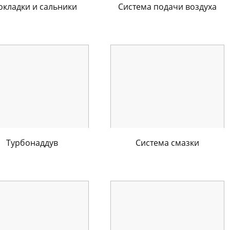
окладки и сальники
Система подачи воздуха
Турбонаддув
Система смазки