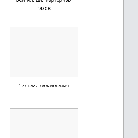
газов
Система охлаждения