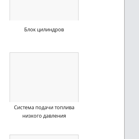
Блок цилиндров
Система подачи топлива
низкого давления