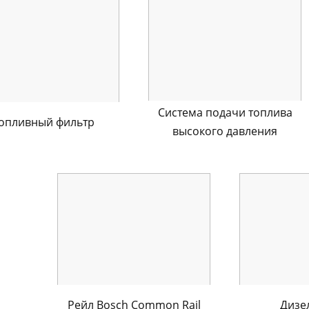
Система подачи топлива
опливный фильтр
высокого давления
Рейл Bosch Common Rail
Дизе