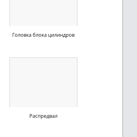
Головка блока цилиндров
Распредвал