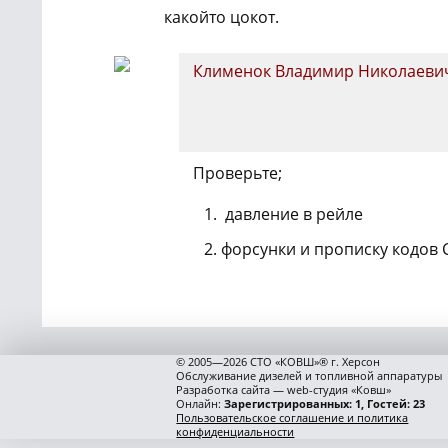
какойто цокот.
Клименок Владимир Николаеви
Проверьте;
давление в рейле
форсунки и прописку кодов C
© 2005—2026 СТО «КОВШ»® г. Херсон
Обслуживание дизелей и топливной аппаратуры
Разработка сайта — web-студия «Ковш»
Онлайн:
Зарегистрированных: 1, Гостей: 23
Пользовательское соглашение и политика
конфиденциальности