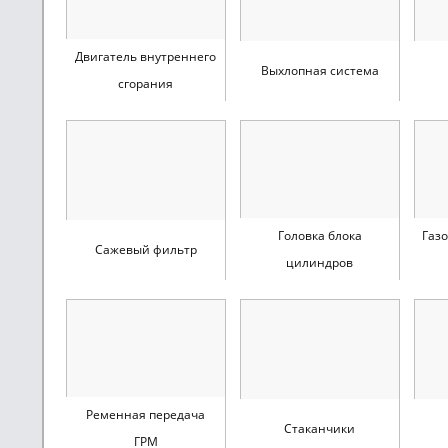
Двигатель внутреннего
Выхлопная система
сгорания
Головка блока
Газ
Сажевый фильтр
цилиндров
Ременная передача
Стаканчики
ГРМ