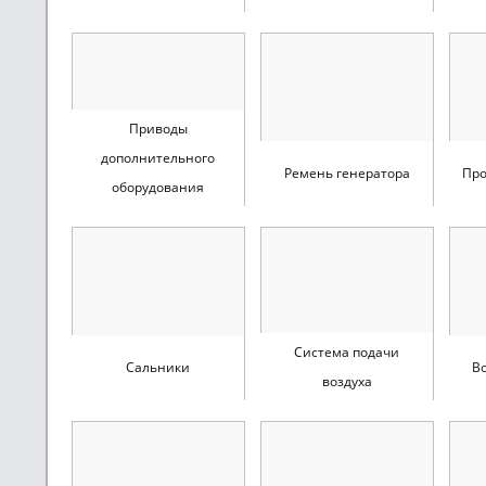
Приводы
дополнительного
Ремень генератора
Про
оборудования
Система подачи
Сальники
В
воздуха