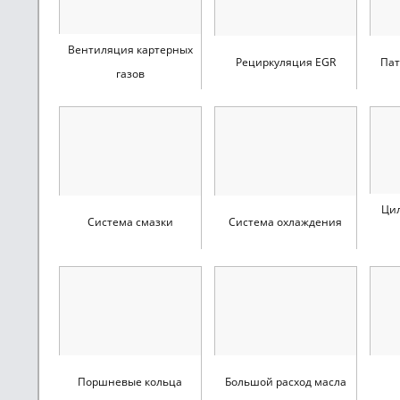
Вентиляция картерных
Рециркуляция EGR
Пат
газов
Ци
Система смазки
Система охлаждения
Поршневые кольца
Большой расход масла