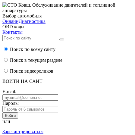
Выбор автомобиля
ОнлайнДиагностика
OBD коды
Контакты
Поиск по всему сайту
Поиск в текущем разделе
Поиск видеороликов
ВОЙТИ НА САЙТ
E-mail:
Пароль:
или
Зарегистрироваться