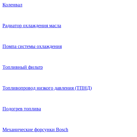
Коленвал
Радиатор охлаждения масла
Помпа системы охлаждения
Топливный фильтр
Топливопровод низкого давления (ТПНД)
Подогрев топлива
Механические форсунки Bosch