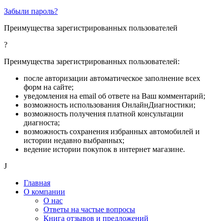
Забыли пароль?
Преимущества зарегистрированных пользователей
?
Преимущества зарегистрированных пользователей:
после авторизации автоматическое заполнение всех
форм на сайте;
уведомления на email об ответе на Ваш комментарий;
возможность использования ОнлайнДиагностики;
возможность получения платной консультации
диагноста;
возможность сохранения избранных автомобилей и
истории недавно выбранных;
ведение истории покупок в интернет магазине.
J
Главная
О компании
О нас
Ответы на частые вопросы
Книга отзывов и предложений