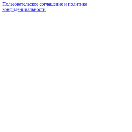
Пользовательское соглашение и политика
конфиденциальности