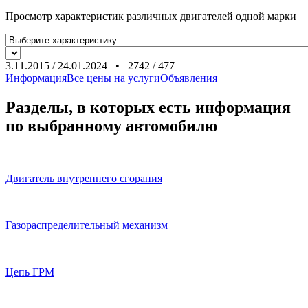
Просмотр характеристик различных двигателей одной марки
3.11.2015
/
24.01.2024
•
2742
/
477
Информация
Все цены на услуги
Объявления
Разделы, в которых есть информация
по выбранному автомобилю
Двигатель внутреннего сгорания
Газораспределительный механизм
Цепь ГРМ