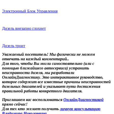
Электронный Блок Управления
Дизель внезапно глохнет
Дизель троит
Уважаемый посетитель! Мы
физически не можем
отвечать на каждый комментарий.
.
Для того, чтобы Вы могли самостоятельно (или с
помощью ближайшего автосервиса) устранить
неисправности дизеля, мы разработали
ОнлайнДиагностику. Это интерактивное руководство,
которое содержит все известные причины неисправностей
дизельных двигателей и указывает пути достижения
правильной работы конкретного двигателя.
Приглашаем вас воспользоваться
ОнлайнДиагностикой
прямо сейчас!
Для тех кто желает получить
личную консультацию
Владимира Николаевича