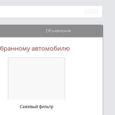
Объявления
выбранному автомобилю
Сажевый фильтр