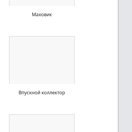
Маховик
Впускной коллектор