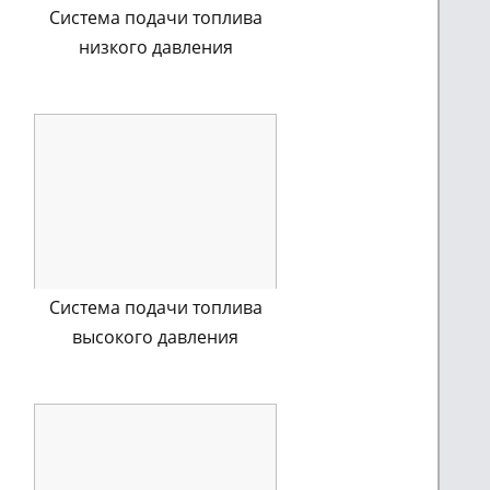
Система подачи топлива
низкого давления
Система подачи топлива
высокого давления