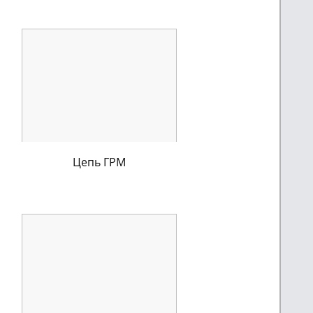
Цепь ГРМ