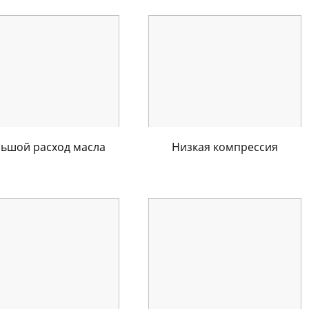
ьшой расход масла
Низкая компрессия