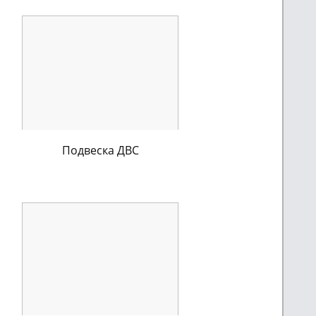
Подвеска ДВС