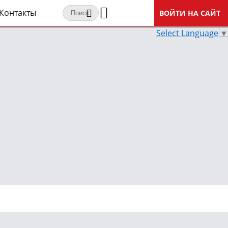
Контакты
ВОЙТИ НА САЙТ
Select Language
▼