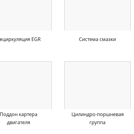
ециркуляция EGR
Система смазки
Поддон картера
Цилиндро-поршневая
двигателя
группа