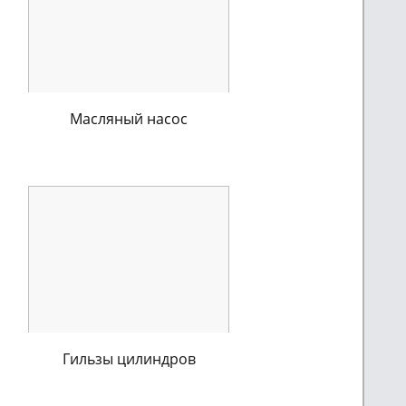
Масляный насос
Гильзы цилиндров