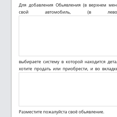
Для добавления Обьявления (в верхнем м
свой автомобиль, (в ле
выбираете систему в которой находится дет
хотите продать или приобрести, и во вкладк
Разместите пожалуйста своё обьявление.