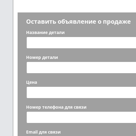
Оставить объявление о продаже
Название детали
Номер детали
Цена
Номер телефона для связи
Email для связи