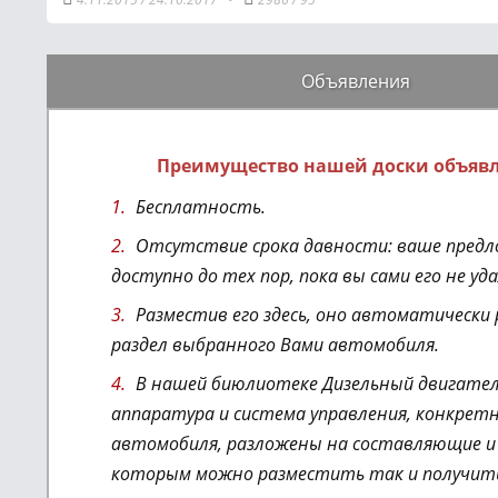
Объявления
Преимущество нашей доски объяв
Бесплатность.
Отсутствие срока давности: ваше предл
доступно до тех пор, пока вы сами его не уд
Разместив его здесь, оно автоматически
раздел выбранного Вами автомобиля.
В нашей биюлиотеке Дизельный двигател
аппаратура и система управления
, конкрет
автомобиля,
разложены на составляющие и 
которым можно разместить так и получит