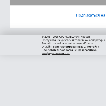
Подписаться на
© 2005—2026 СТО «КОВШ»® г. Херсон
Обслуживание дизелей и топливной аппаратуры
Разработка сайта — web-студия «Ковш»
Онлайн:
Зарегистрированных: 2, Гостей: 41
Пользовательское соглашение и политика
конфиденциальности