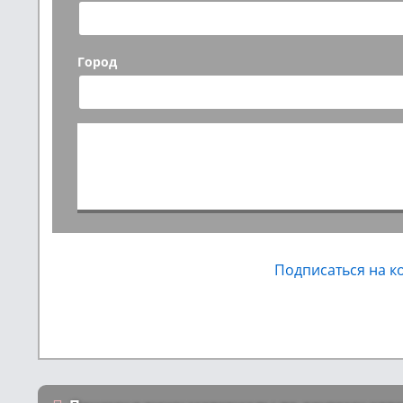
Город
Подписаться на 