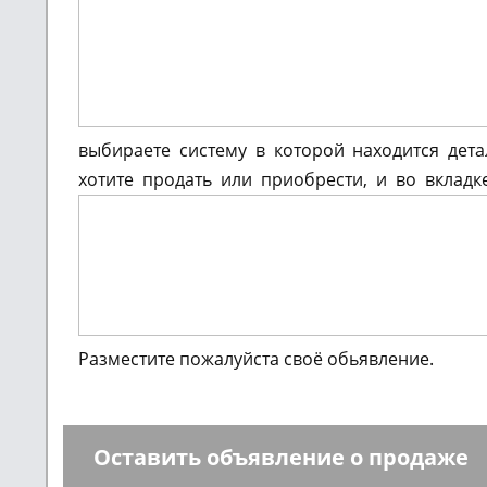
выбираете систему в которой находится дет
хотите продать или приобрести, и во вкладк
Разместите пожалуйста своё обьявление.
Оставить объявление о продаже