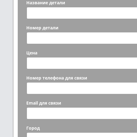
Название детали
Номер детали
Цена
Номер телефона для связи
Email для связи
Город