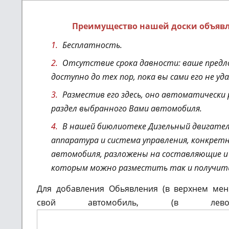
Преимущество нашей доски объяв
Бесплатность.
Отсутствие срока давности: ваше предл
доступно до тех пор, пока вы сами его не уд
Разместив его здесь, оно автоматически
раздел выбранного Вами автомобиля.
В нашей биюлиотеке Дизельный двигател
аппаратура и система управления
, конкрет
автомобиля,
разложены на составляющие и 
которым можно разместить так и получит
Для добавления Обьявления (в верхнем м
свой автомобиль, (в ле