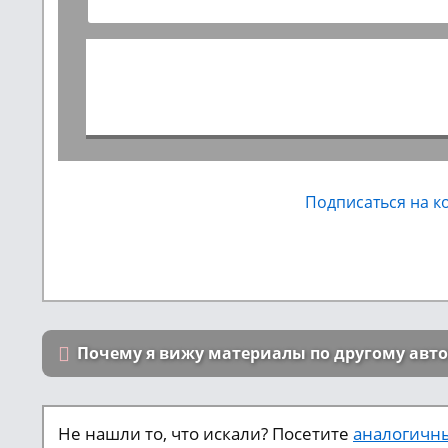
Подписаться на 
Почему я вижу материалы по другому авт
Не нашли то, что искали? Посетите
аналогичны