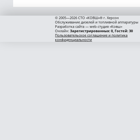
© 2005—2026 СТО «КОВШ»® г. Херсон
Обслуживание дизелей и топливной аппаратуры
Разработка сайта — web-студия «Ковш»
Онлайн:
Зарегистрированных: 0, Гостей: 30
Пользовательское соглашение и политика
конфиденциальности