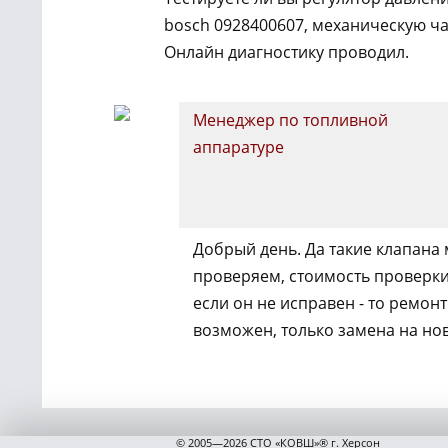
bosch 0928400607, механическую ча
Онлайн диагностику проводил.
Менеджер по топливной
аппаратуре
Добрый день. Да такие клапана
проверяем, стоимость проверки 
если он не исправен - то ремонт
возможен, только замена на но
© 2005—2026 СТО «КОВШ»® г. Херсон