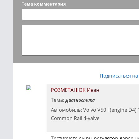
Тема комментария
Подписаться на
РОЗМЕТАНЮК Иван
Тема:
Диагностика
Автомобиль: Volvo V50 I (engine D4) 
Common Rail 4-valve
Тестируете ли вы регулятор давлен