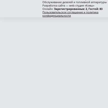
Обслуживание дизелей и топливной аппаратуры
Разработка сайта — web-студия «Ковш»
Онлайн:
Зарегистрированных: 2, Гостей: 83
Пользовательское соглашение и политика
конфиденциальности