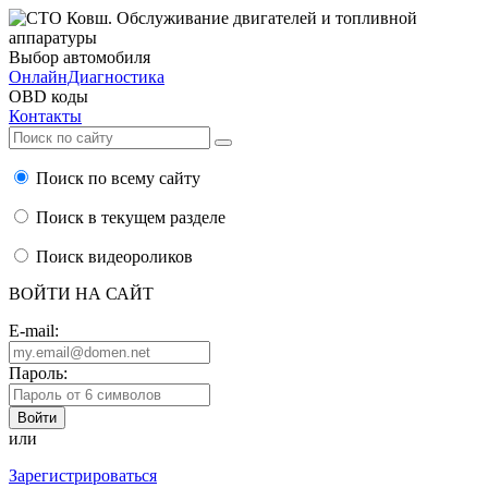
Выбор автомобиля
ОнлайнДиагностика
OBD коды
Контакты
Поиск по всему сайту
Поиск в текущем разделе
Поиск видеороликов
ВОЙТИ НА САЙТ
E-mail:
Пароль:
или
Зарегистрироваться