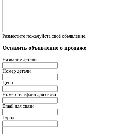
Разместите пожалуйста своё обьявление.
Оставить объявление о продаже
Название детали
Номер детали
Цена
Номер телефона для связи
Email для связи
Город