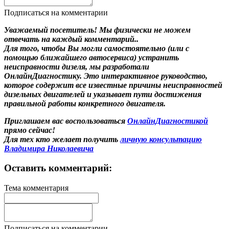
Подписаться на комментарии
Уважаемый посетитель! Мы
физически не можем
отвечать на каждый комментарий.
.
Для того, чтобы Вы могли самостоятельно (или с
помощью ближайшего автосервиса) устранить
неисправности дизеля, мы разработали
ОнлайнДиагностику. Это интерактивное руководство,
которое содержит все известные причины неисправностей
дизельных двигателей и указывает пути достижения
правильной работы конкретного двигателя.
Приглашаем вас воспользоваться
ОнлайнДиагностикой
прямо сейчас!
Для тех кто желает получить
личную консультацию
Владимира Николаевича
Оставить комментарий:
Тема комментария
Подписаться на комментарии