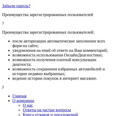
Забыли пароль?
Преимущества зарегистрированных пользователей
?
Преимущества зарегистрированных пользователей:
после авторизации автоматическое заполнение всех
форм на сайте;
уведомления на email об ответе на Ваш комментарий;
возможность использования ОнлайнДиагностики;
возможность получения платной консультации
диагноста;
возможность сохранения избранных автомобилей и
истории недавно выбранных;
ведение истории покупок в интернет магазине.
J
Главная
О компании
О нас
Ответы на частые вопросы
Книга отзывов и предложений