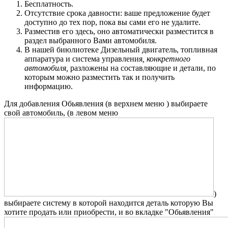
Бесплатность.
Отсутствие срока давности: ваше предложение будет
доступно до тех пор, пока вы сами его не удалите.
Разместив его здесь, оно автоматически разместится в
раздел выбранного Вами автомобиля.
В нашей биюлиотеке Дизельный двигатель, топливная
аппаратура и система управления
, конкретного
автомобиля,
разложены на составляющие и детали, по
которым можно разместить так и получить
информацию.
Для добавления Обьявления (в верхнем меню
) выбираете
свой автомобиль, (в левом меню
)
выбираете систему в которой находится деталь которую Вы
хотите продать или приобрести, и во вкладке "Обьявления"