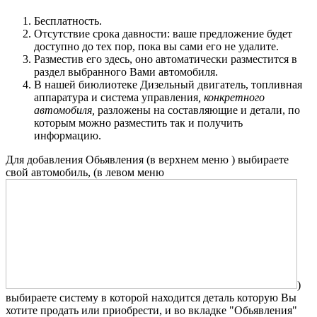
Бесплатность.
Отсутствие срока давности: ваше предложение будет
доступно до тех пор, пока вы сами его не удалите.
Разместив его здесь, оно автоматически разместится в
раздел выбранного Вами автомобиля.
В нашей биюлиотеке Дизельный двигатель, топливная
аппаратура и система управления
, конкретного
автомобиля,
разложены на составляющие и детали, по
которым можно разместить так и получить
информацию.
Для добавления Обьявления (в верхнем меню
) выбираете
свой автомобиль, (в левом меню
)
выбираете систему в которой находится деталь которую Вы
хотите продать или приобрести, и во вкладке "Обьявления"