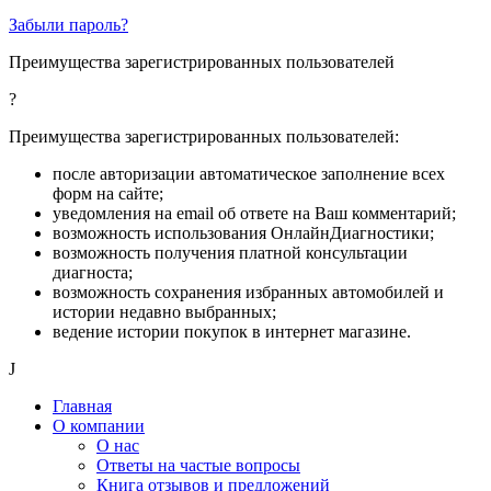
Забыли пароль?
Преимущества зарегистрированных пользователей
?
Преимущества зарегистрированных пользователей:
после авторизации автоматическое заполнение всех
форм на сайте;
уведомления на email об ответе на Ваш комментарий;
возможность использования ОнлайнДиагностики;
возможность получения платной консультации
диагноста;
возможность сохранения избранных автомобилей и
истории недавно выбранных;
ведение истории покупок в интернет магазине.
J
Главная
О компании
О нас
Ответы на частые вопросы
Книга отзывов и предложений