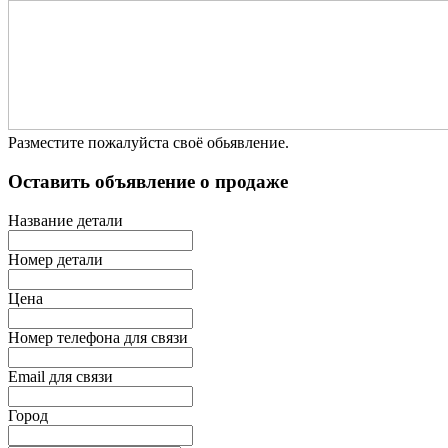
Разместите пожалуйста своё обьявление.
Оставить объявление о продаже
Название детали
Номер детали
Цена
Номер телефона для связи
Email для связи
Город