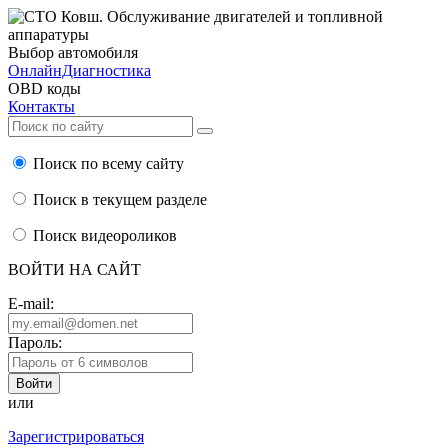
Выбор автомобиля
ОнлайнДиагностика
OBD коды
Контакты
Поиск по всему сайту
Поиск в текущем разделе
Поиск видеороликов
ВОЙТИ НА САЙТ
E-mail:
Пароль:
или
Зарегистрироваться