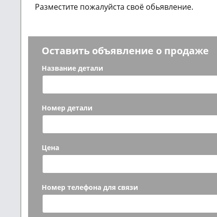
Разместите пожалуйста своё обьявление.
Оставить объявление о продаже
Название детали
Номер детали
Цена
Номер телефона для связи