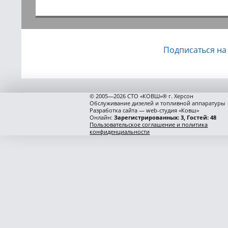
Подписаться на
© 2005—2026 СТО «КОВШ»® г. Херсон
Обслуживание дизелей и топливной аппаратуры
Разработка сайта — web-студия «Ковш»
Онлайн:
Зарегистрированных: 3, Гостей: 48
Пользовательское соглашение и политика
конфиденциальности