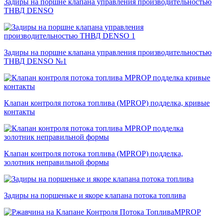
Задиры на поршне клапана управления производительностью
ТНВД DENSO
Задиры на поршне клапана управления производительностью
ТНВД DENSO №1
Клапан контроля потока топлива (MPROP) подделка, кривые
контакты
Клапан контроля потока топлива (MPROP) подделка,
золотник неправильной формы
Задиры на поршеньке и якоре клапана потока топлива