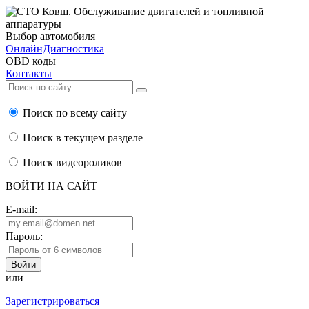
Выбор автомобиля
ОнлайнДиагностика
OBD коды
Контакты
Поиск по всему сайту
Поиск в текущем разделе
Поиск видеороликов
ВОЙТИ НА САЙТ
E-mail:
Пароль:
или
Зарегистрироваться