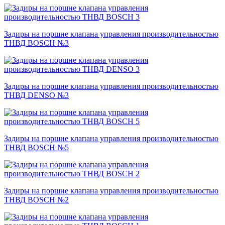
Задиры на поршне клапана управления производительностью
ТНВД BOSCH №3
Задиры на поршне клапана управления производительностью
ТНВД DENSO №3
Задиры на поршне клапана управления производительностью
ТНВД BOSCH №5
Задиры на поршне клапана управления производительностью
ТНВД BOSCH №2