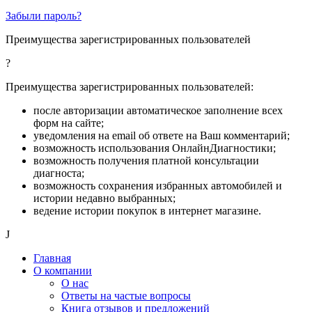
Забыли пароль?
Преимущества зарегистрированных пользователей
?
Преимущества зарегистрированных пользователей:
после авторизации автоматическое заполнение всех
форм на сайте;
уведомления на email об ответе на Ваш комментарий;
возможность использования ОнлайнДиагностики;
возможность получения платной консультации
диагноста;
возможность сохранения избранных автомобилей и
истории недавно выбранных;
ведение истории покупок в интернет магазине.
J
Главная
О компании
О нас
Ответы на частые вопросы
Книга отзывов и предложений