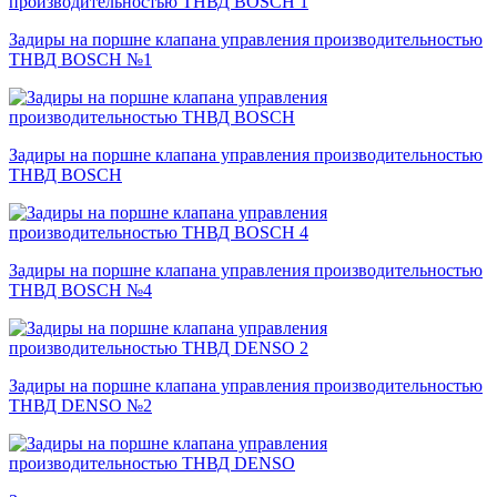
Задиры на поршне клапана управления производительностью
ТНВД BOSCH №1
Задиры на поршне клапана управления производительностью
ТНВД BOSCH
Задиры на поршне клапана управления производительностью
ТНВД BOSCH №4
Задиры на поршне клапана управления производительностью
ТНВД DENSO №2