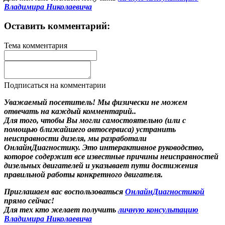
Владимира Николаевича
Оставить комментарий:
Тема комментария
Подписаться на комментарии
Уважаемый посетитель! Мы
физически не можем
отвечать на каждый комментарий.
.
Для того, чтобы Вы могли самостоятельно (или с
помощью ближайшего автосервиса) устранить
неисправности дизеля, мы разработали
ОнлайнДиагностику. Это интерактивное руководство,
которое содержит все известные причины неисправностей
дизельных двигателей и указывает пути достижения
правильной работы конкретного двигателя.
Приглашаем вас воспользоваться
ОнлайнДиагностикой
прямо сейчас!
Для тех кто желает получить
личную консультацию
Владимира Николаевича