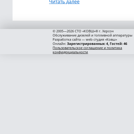
Читать далее
© 2005—2026 СТО «КОВШ»® г. Херсон
Обслуживание дизелей и топливной аппаратуры
Разработка сайта — web-студия «Ковш»
Онлайн:
Зарегистрированных: 4, Гостей: 46
Пользовательское соглашение и политика
конфиденциальности