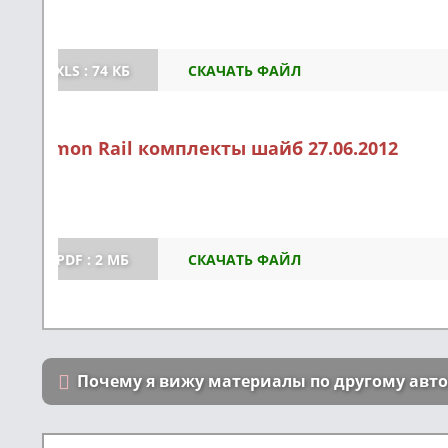
XLS : 74 КБ
СКАЧАТЬ ФАЙЛ
Common Rail комплекты шайб 27.06.2012
PDF : 2 МБ
СКАЧАТЬ ФАЙЛ
Почему я вижу материалы по другому авт