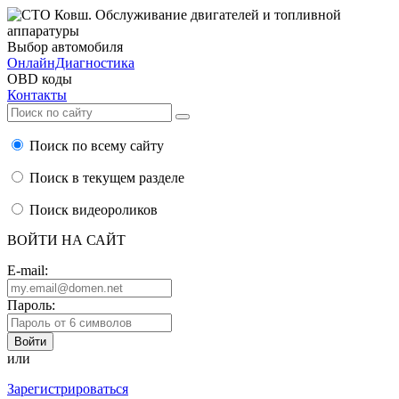
Выбор автомобиля
ОнлайнДиагностика
OBD коды
Контакты
Поиск по всему сайту
Поиск в текущем разделе
Поиск видеороликов
ВОЙТИ НА САЙТ
E-mail:
Пароль:
или
Зарегистрироваться