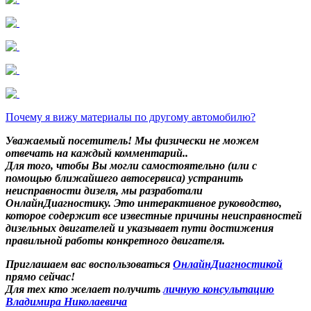
Почему я вижу материалы по другому автомобилю?
Уважаемый посетитель! Мы
физически не можем
отвечать на каждый комментарий.
.
Для того, чтобы Вы могли самостоятельно (или с
помощью ближайшего автосервиса) устранить
неисправности дизеля, мы разработали
ОнлайнДиагностику. Это интерактивное руководство,
которое содержит все известные причины неисправностей
дизельных двигателей и указывает пути достижения
правильной работы конкретного двигателя.
Приглашаем вас воспользоваться
ОнлайнДиагностикой
прямо сейчас!
Для тех кто желает получить
личную консультацию
Владимира Николаевича