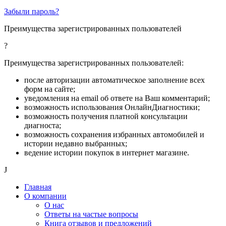
Забыли пароль?
Преимущества зарегистрированных пользователей
?
Преимущества зарегистрированных пользователей:
после авторизации автоматическое заполнение всех
форм на сайте;
уведомления на email об ответе на Ваш комментарий;
возможность использования ОнлайнДиагностики;
возможность получения платной консультации
диагноста;
возможность сохранения избранных автомобилей и
истории недавно выбранных;
ведение истории покупок в интернет магазине.
J
Главная
О компании
О нас
Ответы на частые вопросы
Книга отзывов и предложений