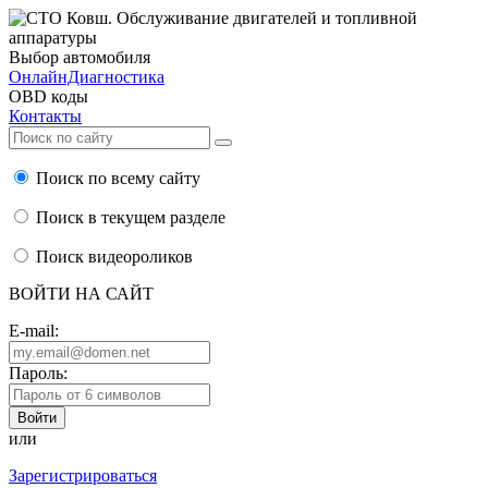
Выбор автомобиля
ОнлайнДиагностика
OBD коды
Контакты
Поиск по всему сайту
Поиск в текущем разделе
Поиск видеороликов
ВОЙТИ НА САЙТ
E-mail:
Пароль:
или
Зарегистрироваться