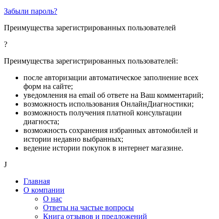
Забыли пароль?
Преимущества зарегистрированных пользователей
?
Преимущества зарегистрированных пользователей:
после авторизации автоматическое заполнение всех
форм на сайте;
уведомления на email об ответе на Ваш комментарий;
возможность использования ОнлайнДиагностики;
возможность получения платной консультации
диагноста;
возможность сохранения избранных автомобилей и
истории недавно выбранных;
ведение истории покупок в интернет магазине.
J
Главная
О компании
О нас
Ответы на частые вопросы
Книга отзывов и предложений