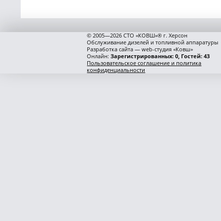
© 2005—2026 СТО «КОВШ»® г. Херсон
Обслуживание дизелей и топливной аппаратуры
Разработка сайта — web-студия «Ковш»
Онлайн:
Зарегистрированных: 0, Гостей: 43
Пользовательское соглашение и политика
конфиденциальности