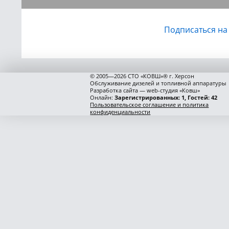
Подписаться на
© 2005—2026 СТО «КОВШ»® г. Херсон
Обслуживание дизелей и топливной аппаратуры
Разработка сайта — web-студия «Ковш»
Онлайн:
Зарегистрированных: 1, Гостей: 42
Пользовательское соглашение и политика
конфиденциальности