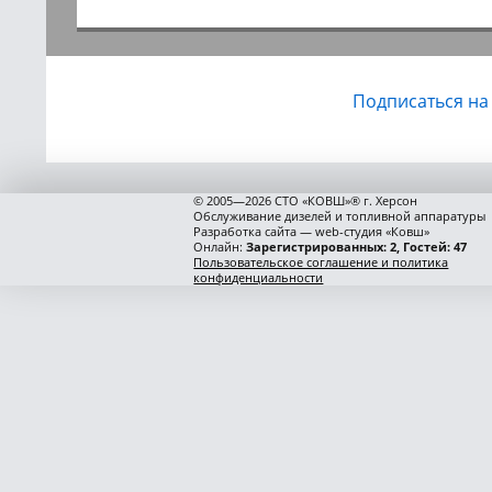
Подписаться на
© 2005—2026 СТО «КОВШ»® г. Херсон
Обслуживание дизелей и топливной аппаратуры
Разработка сайта — web-студия «Ковш»
Онлайн:
Зарегистрированных: 2, Гостей: 47
Пользовательское соглашение и политика
конфиденциальности