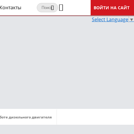
Контакты
ВОЙТИ НА САЙТ
Select Language
▼
боте дизельного двигателя