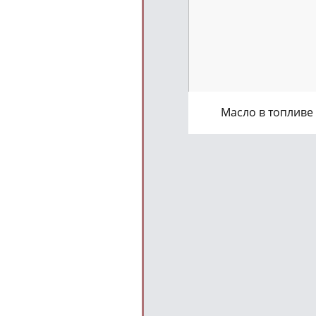
Масло в топливе