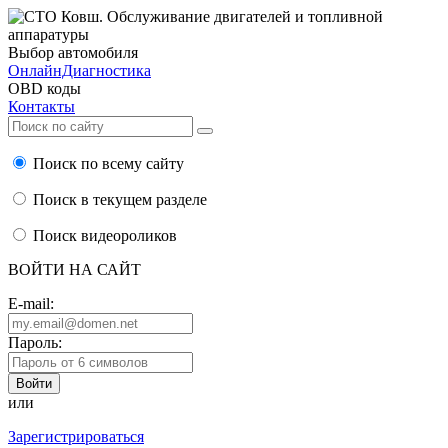
Выбор автомобиля
ОнлайнДиагностика
OBD коды
Контакты
Поиск по всему сайту
Поиск в текущем разделе
Поиск видеороликов
ВОЙТИ НА САЙТ
E-mail:
Пароль:
или
Зарегистрироваться