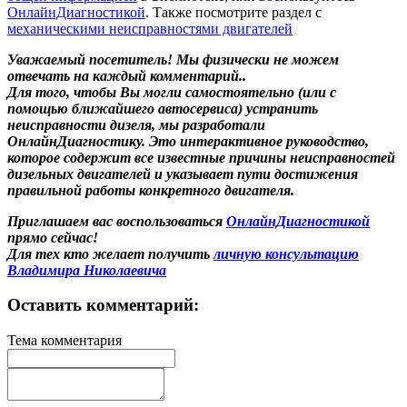
ОнлайнДиагностикой
. Также посмотрите раздел с
механическими неисправностями двигателей
Уважаемый посетитель! Мы
физически не можем
отвечать на каждый комментарий.
.
Для того, чтобы Вы могли самостоятельно (или с
помощью ближайшего автосервиса) устранить
неисправности дизеля, мы разработали
ОнлайнДиагностику. Это интерактивное руководство,
которое содержит все известные причины неисправностей
дизельных двигателей и указывает пути достижения
правильной работы конкретного двигателя.
Приглашаем вас воспользоваться
ОнлайнДиагностикой
прямо сейчас!
Для тех кто желает получить
личную консультацию
Владимира Николаевича
Оставить комментарий:
Тема комментария