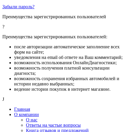
Забыли пароль?
Преимущества зарегистрированных пользователей
?
Преимущества зарегистрированных пользователей:
после авторизации автоматическое заполнение всех
форм на сайте;
уведомления на email об ответе на Ваш комментарий;
возможность использования ОнлайнДиагностики;
возможность получения платной консультации
диагноста;
возможность сохранения избранных автомобилей и
истории недавно выбранных;
ведение истории покупок в интернет магазине.
J
Главная
О компании
О нас
Ответы на частые вопросы
Книга отзывов и предложений