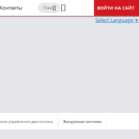
Контакты
ВОЙТИ НА САЙТ
Select Language
▼
тема управления двигателем
Вакуумная система