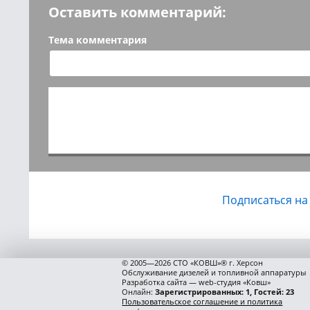
Оставить комментарий:
Тема комментария
Подписаться на
© 2005—2026 СТО «КОВШ»® г. Херсон
Обслуживание дизелей и топливной аппаратуры
Разработка сайта — web-студия «Ковш»
Онлайн:
Зарегистрированных: 1, Гостей: 23
Пользовательское соглашение и политика