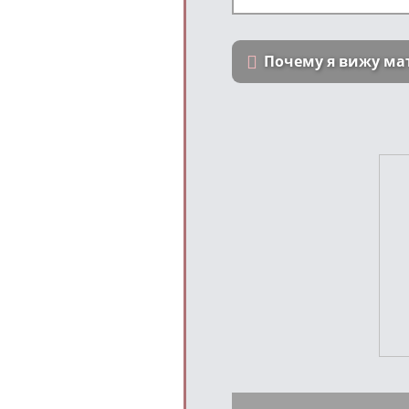
Почему я вижу ма