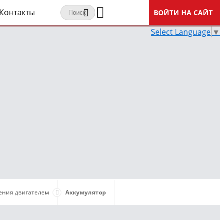
Контакты
ВОЙТИ НА САЙТ
Select Language
▼
ения двигателем
Аккумулятор